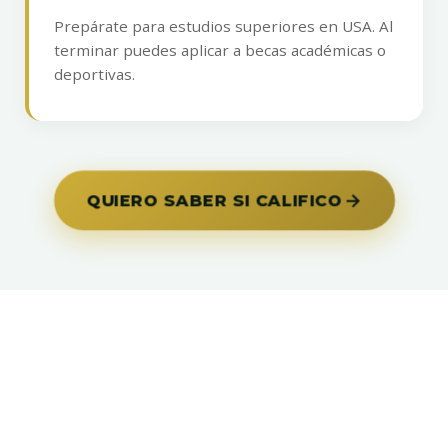
Prepárate para estudios superiores en USA. Al
terminar puedes aplicar a becas académicas o
deportivas.
QUIERO SABER SI CALIFICO