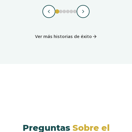
Ver más historias de éxito
Preguntas
Sobre el