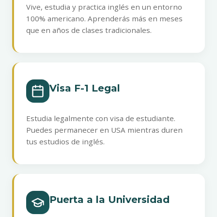
Vive, estudia y practica inglés en un entorno
100% americano. Aprenderás más en meses
que en años de clases tradicionales.
Visa F-1 Legal
Estudia legalmente con visa de estudiante.
Puedes permanecer en USA mientras duren
tus estudios de inglés.
Puerta a la Universidad