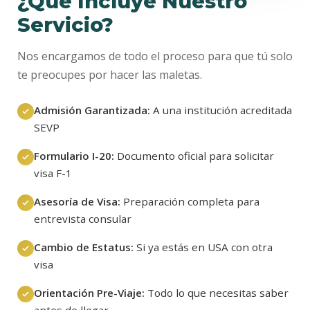
¿Qué Incluye Nuestro
Servicio?
Nos encargamos de todo el proceso para que tú solo
te preocupes por hacer las maletas.
Admisión Garantizada:
A una institución acreditada
SEVP
Formulario I-20:
Documento oficial para solicitar
visa F-1
Asesoría de Visa:
Preparación completa para
entrevista consular
Cambio de Estatus:
Si ya estás en USA con otra
visa
Orientación Pre-Viaje:
Todo lo que necesitas saber