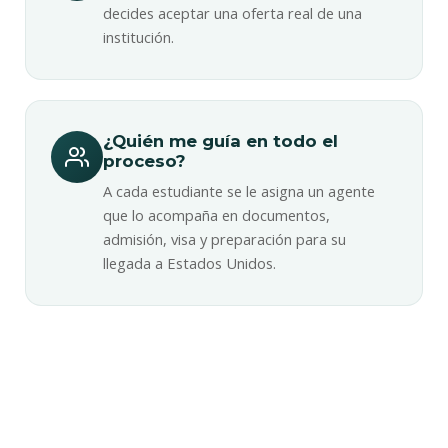
decides aceptar una oferta real de una
institución.
¿Quién me guía en todo el
proceso?
A cada estudiante se le asigna un agente
que lo acompaña en documentos,
admisión, visa y preparación para su
llegada a Estados Unidos.