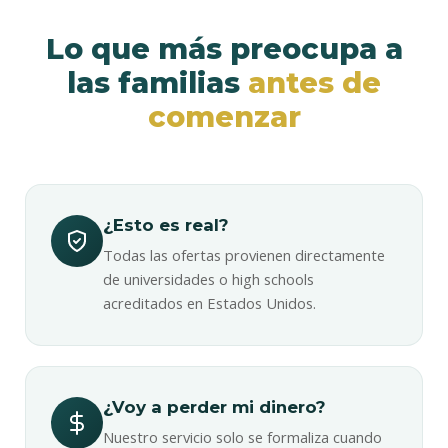
Lo que más preocupa a
las familias
antes de
comenzar
¿Esto es real?
Todas las ofertas provienen directamente
de universidades o high schools
acreditados en Estados Unidos.
¿Voy a perder mi dinero?
Nuestro servicio solo se formaliza cuando