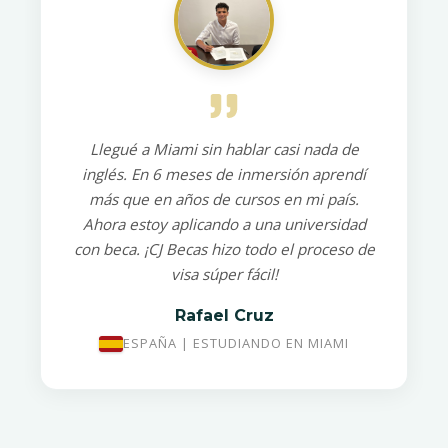
Llegué a Miami sin hablar casi nada de
inglés. En 6 meses de inmersión aprendí
más que en años de cursos en mi país.
Ahora estoy aplicando a una universidad
con beca. ¡CJ Becas hizo todo el proceso de
visa súper fácil!
Rafael Cruz
ESPAÑA | ESTUDIANDO EN MIAMI