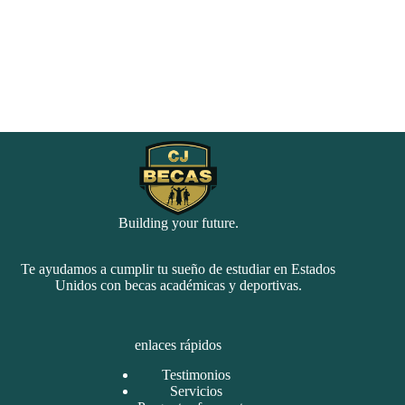
Building your future.
Te ayudamos a cumplir tu sueño de estudiar en Estados
Unidos con becas académicas y deportivas.
enlaces rápidos
Testimonios
Servicios