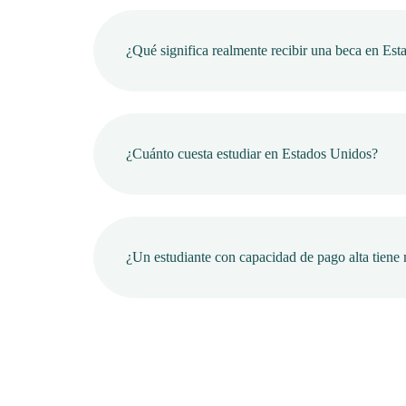
¿Qué significa realmente recibir una beca en Es
¿Cuánto cuesta estudiar en Estados Unidos?
¿Un estudiante con capacidad de pago alta tiene