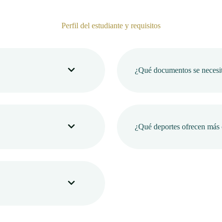
Perfil del estudiante y requisitos
¿Qué documentos se necesit
¿Qué deportes ofrecen más 