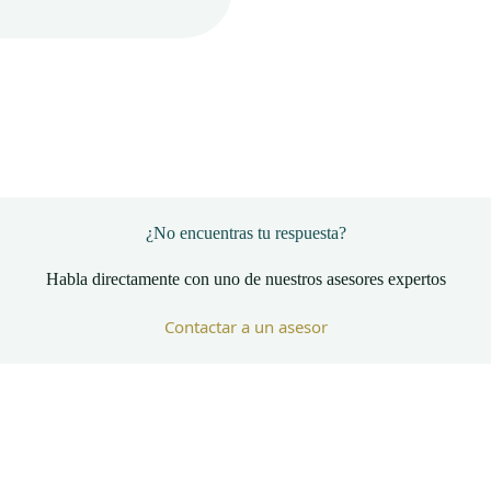
¿No encuentras tu respuesta?
Habla directamente con uno de nuestros asesores expertos
Contactar a un asesor