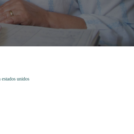
n estados unidos