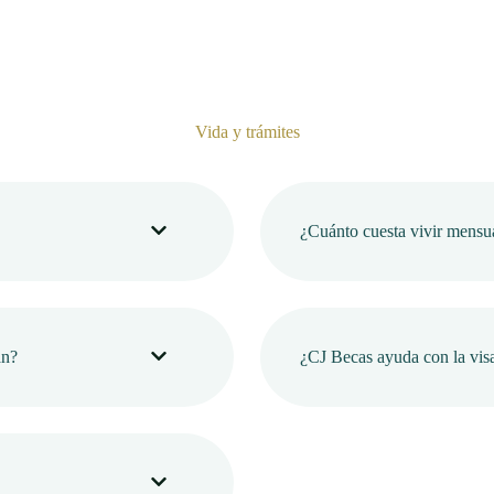
Vida y trámites
¿Cuánto cuesta vivir mensu
an?
¿CJ Becas ayuda con la vis