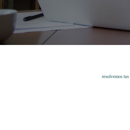
resolvemos tus 