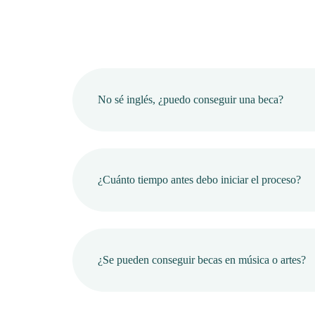
No sé inglés, ¿puedo conseguir una beca?
¿Cuánto tiempo antes debo iniciar el proceso?
¿Se pueden conseguir becas en música o artes?