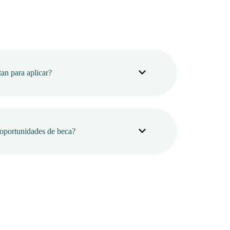
an para aplicar?
oportunidades de beca?