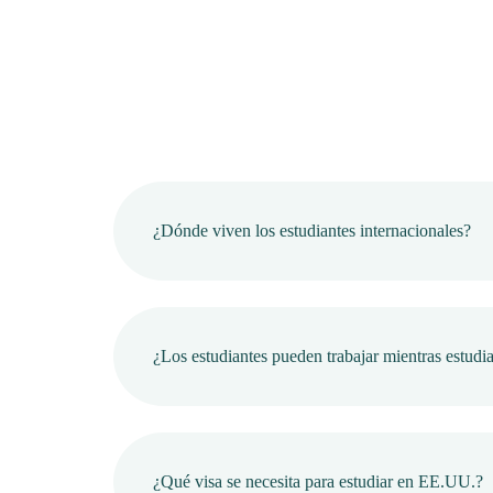
¿Dónde viven los estudiantes internacionales?
¿Los estudiantes pueden trabajar mientras estudi
¿Qué visa se necesita para estudiar en EE.UU.?